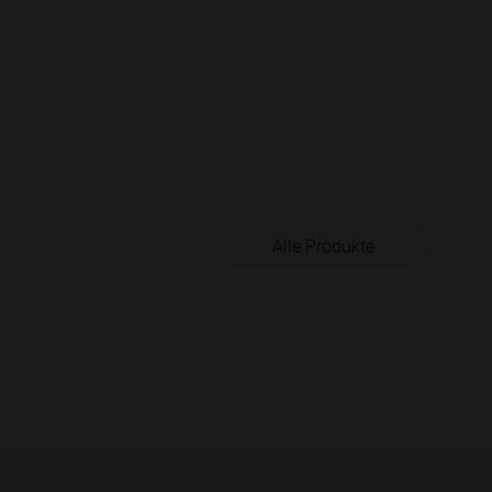
Alle Produkte