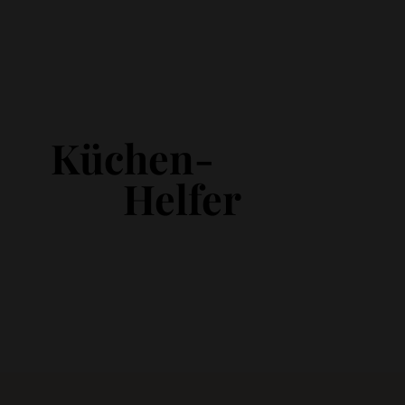
Küchen-
Helfer