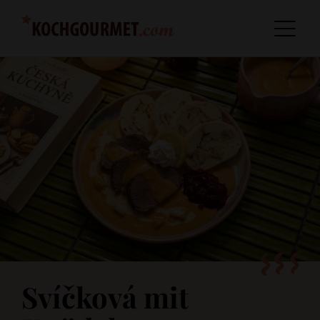
Svíčková mit