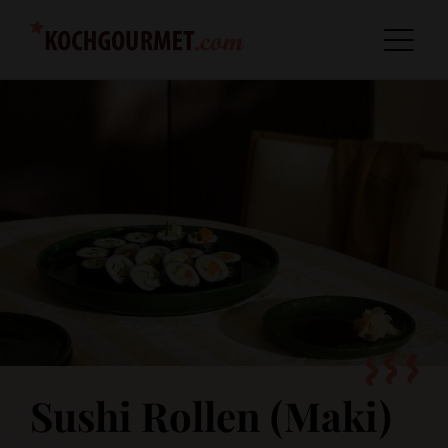
Sushi Rollen (Maki)