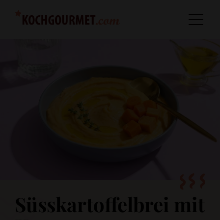
Süsskartoffelbrei mit