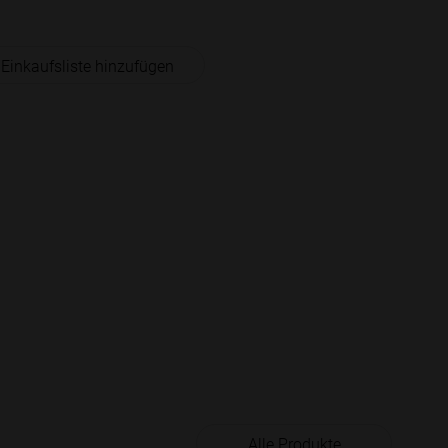
 Einkaufsliste hinzufügen
Alle Produkte