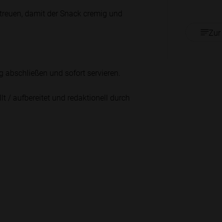
treuen, damit der Snack cremig und
Zur
 abschließen und sofort servieren.
lt / aufbereitet und redaktionell durch