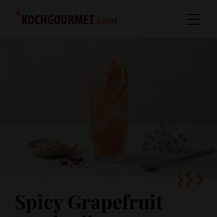
Spicy Grapefruit