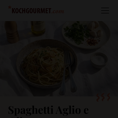
Spaghetti Aglio e