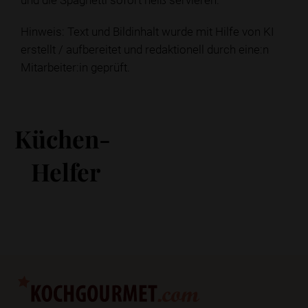
Hinweis: Text und Bildinhalt wurde mit Hilfe von KI
erstellt / aufbereitet und redaktionell durch eine:n
Mitarbeiter:in geprüft.
Küchen-
Helfer