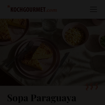
Sopa Paraguaya