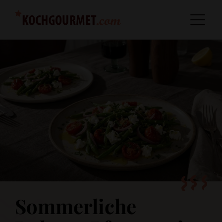
Sommerliche