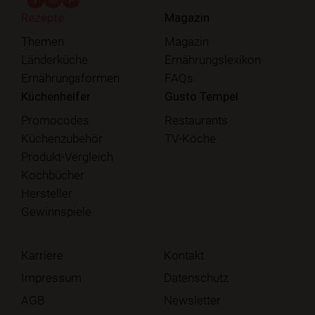
Rezepte
Magazin
Themen
Magazin
Länderküche
Ernährungslexikon
Ernährungsformen
FAQs
Küchenhelfer
Gusto Tempel
Promocodes
Restaurants
Küchenzubehör
TV-Köche
Produkt-Vergleich
Kochbücher
Hersteller
Gewinnspiele
Karriere
Kontakt
Impressum
Datenschutz
AGB
Newsletter