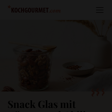
Snack Glas mit