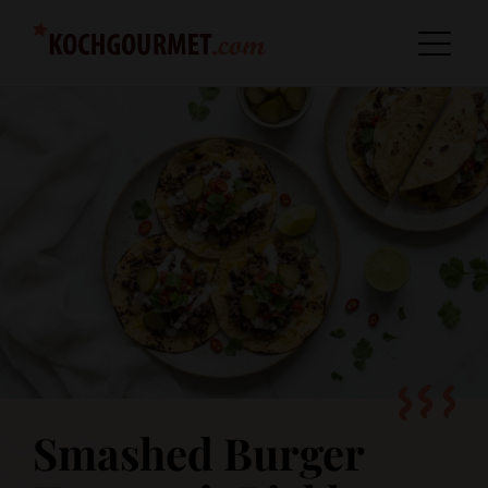
Smashed Burger