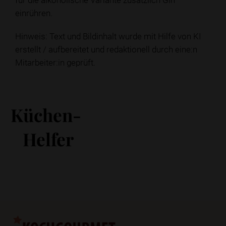
einrühren.
Hinweis: Text und Bildinhalt wurde mit Hilfe von KI
erstellt / aufbereitet und redaktionell durch eine:n
Mitarbeiter:in geprüft.
Küchen-
Helfer