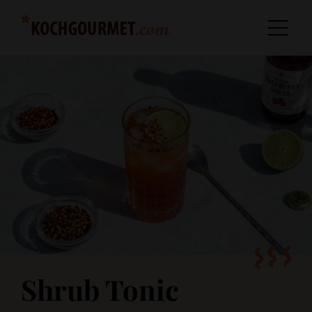
Shrub Tonic