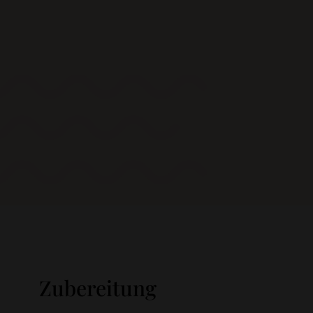
Zubereitung