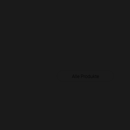
Alle Produkte