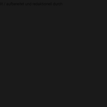
lt / aufbereitet und redaktionell durch