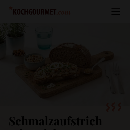
Schmalzaufstrich