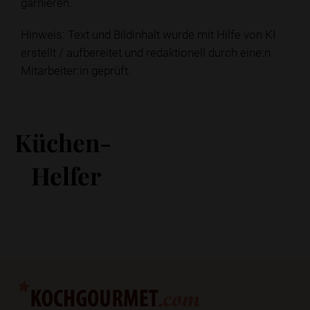
garnieren.
Hinweis: Text und Bildinhalt wurde mit Hilfe von KI
erstellt / aufbereitet und redaktionell durch eine:n
Mitarbeiter:in geprüft.
Küchen-
Helfer