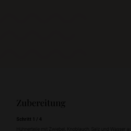
Zubereitung
Schritt 1
/
4
Hühnerteile mit Zwiebel, Knoblauch, Salz und Wasser 