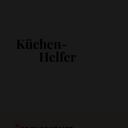
Küchen-
Helfer