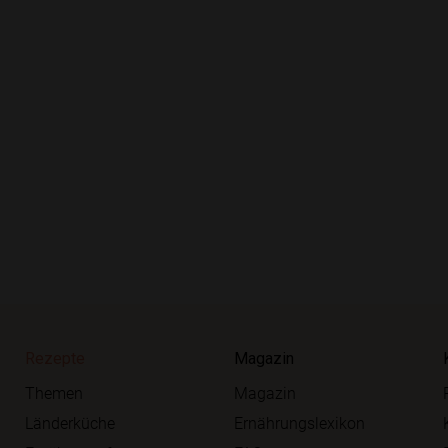
Rezepte
Magazin
Themen
Magazin
Länderküche
Ernährungslexikon