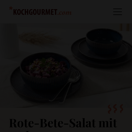
Rote-Bete-Salat mit