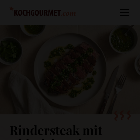
Rindersteak mit