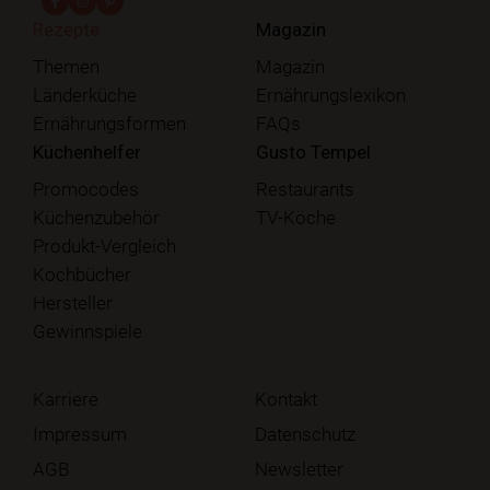
Rezepte
Magazin
Themen
Magazin
Länderküche
Ernährungslexikon
Ernährungsformen
FAQs
Küchenhelfer
Gusto Tempel
Promocodes
Restaurants
Küchenzubehör
TV-Köche
Produkt-Vergleich
Kochbücher
Hersteller
Gewinnspiele
Karriere
Kontakt
Impressum
Datenschutz
AGB
Newsletter