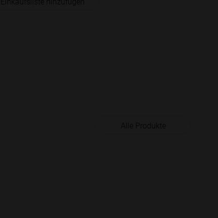
 Einkaufsliste hinzufügen
Alle Produkte