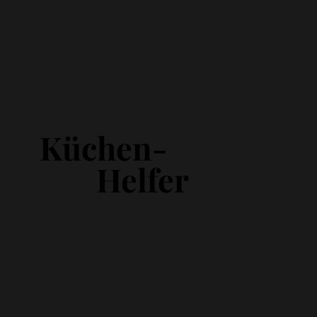
Küchen-
Helfer