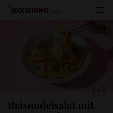
Reisnudelsalat mit