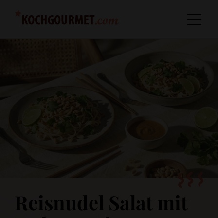
Reisnudel Salat mit