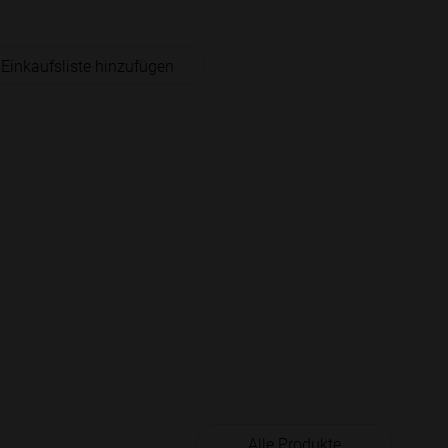
 Einkaufsliste hinzufügen
Alle Produkte