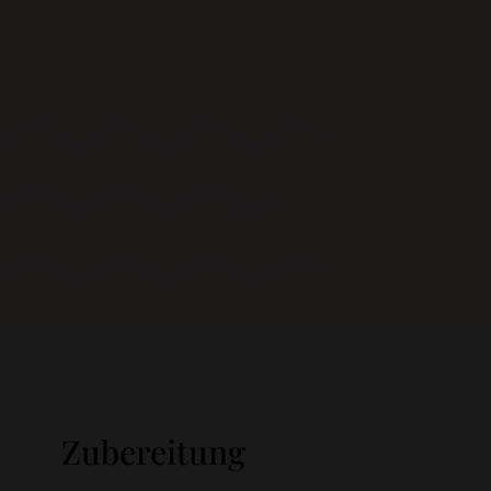
Zubereitung