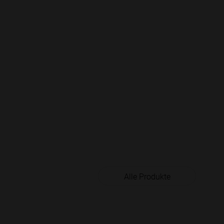
Alle Produkte