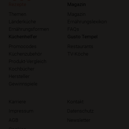
Rezepte
Magazin
Themen
Magazin
Länderküche
Ernährungslexikon
Ernährungsformen
FAQs
Küchenhelfer
Gusto Tempel
Promocodes
Restaurants
Küchenzubehör
TV-Köche
Produkt-Vergleich
Kochbücher
Hersteller
Gewinnspiele
Karriere
Kontakt
Impressum
Datenschutz
AGB
Newsletter