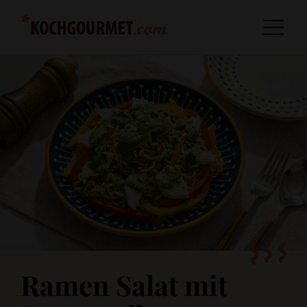
Ramen Salat mit