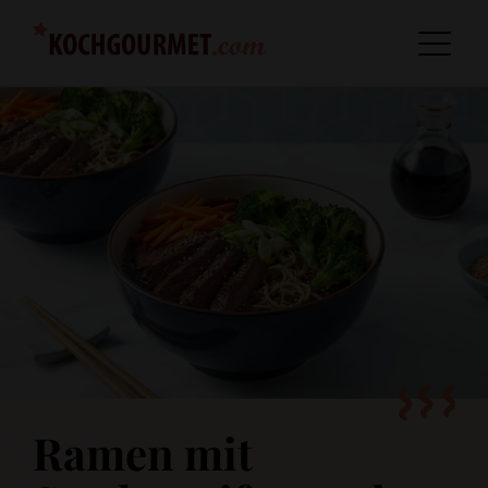
Ramen mit