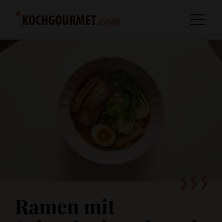
Ramen mit