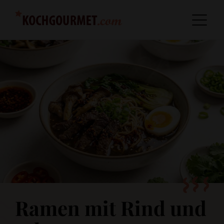
Ramen mit Rind und