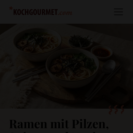
Ramen mit Pilzen,