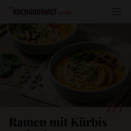
Ramen mit Kürbis