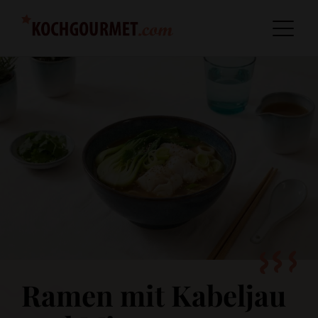
Ramen mit Kabeljau