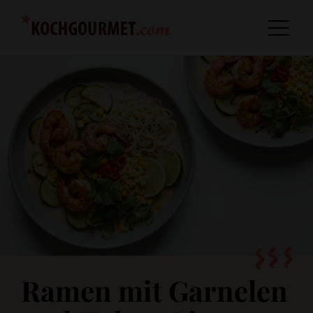
Ramen mit Garnelen