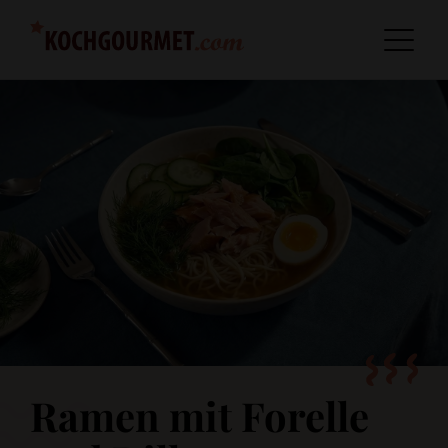
Ramen mit Forelle