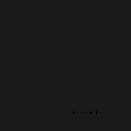
Alle Produkte