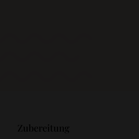
Zubereitung