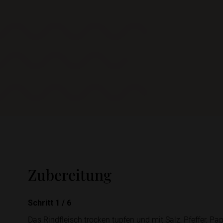
Zubereitung
Schritt 1
/
6
Das Rindfleisch trocken tupfen und mit Salz, Pfeffer, P