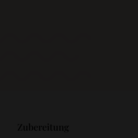
Zubereitung