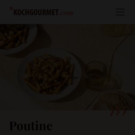
Poutine