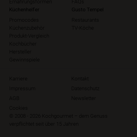
Ernährungsformen
FAQs
Küchenhelfer
Gusto Tempel
Promocodes
Restaurants
Küchenzubehör
TV-Köche
Produkt-Vergleich
Kochbücher
Hersteller
Gewinnspiele
Karriere
Kontakt
Impressum
Datenschutz
AGB
Newsletter
Cookies
© 2008 - 2026 Kochgourmet – dem Genuss
verpflichtet seit über 15 Jahren