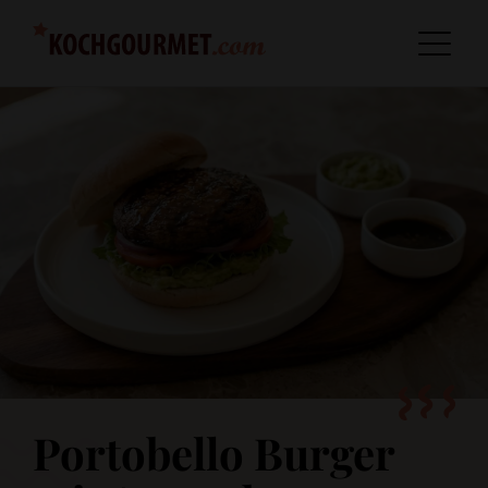
Portobello Burger