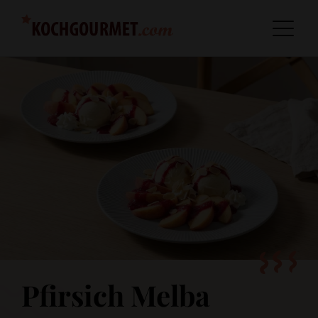
Pfirsich Melba