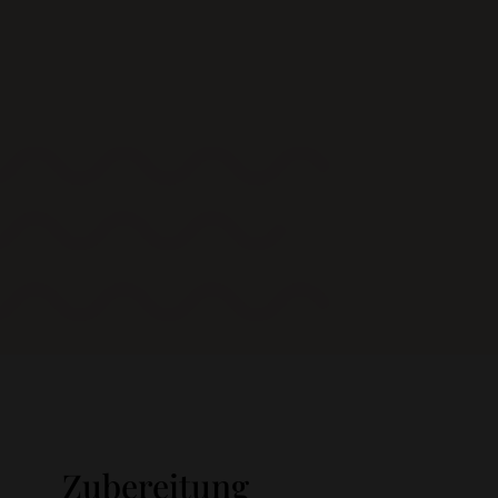
Zubereitung