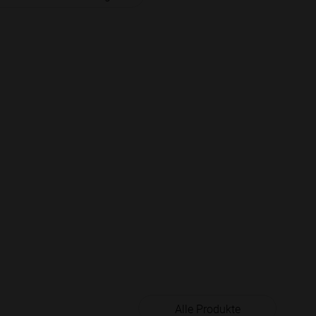
Alle Produkte