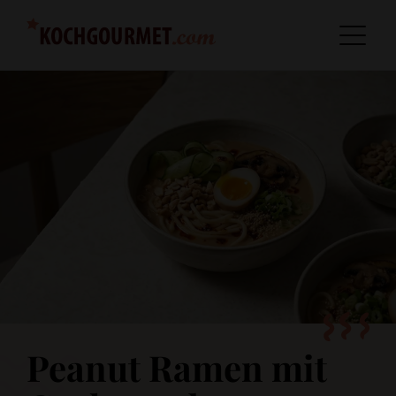
Peanut Ramen mit