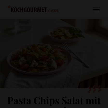
Pasta Chips Salat mit