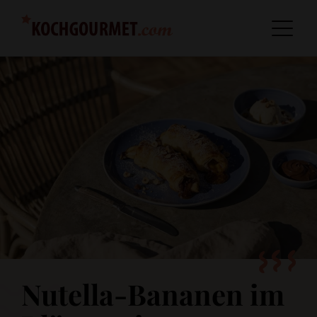
Nutella-Bananen im