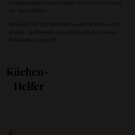
und gehackten Nüssen toppen und noch warm aus
der Tasse löffeln.
Hinweis: Text und Bildinhalt wurde mit Hilfe von KI
erstellt / aufbereitet und redaktionell durch eine:n
Mitarbeiter:in geprüft.
Küchen-
Helfer