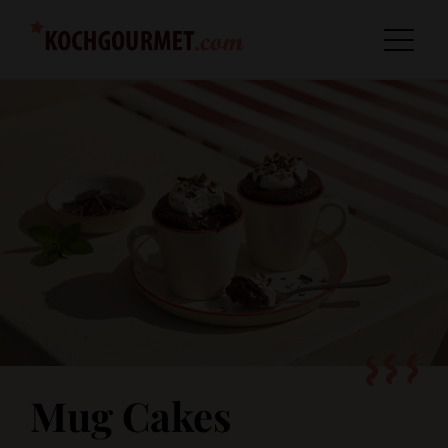
Mug Cakes