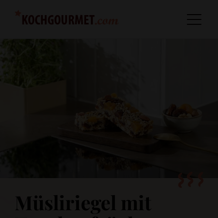
Müsliriegel mit