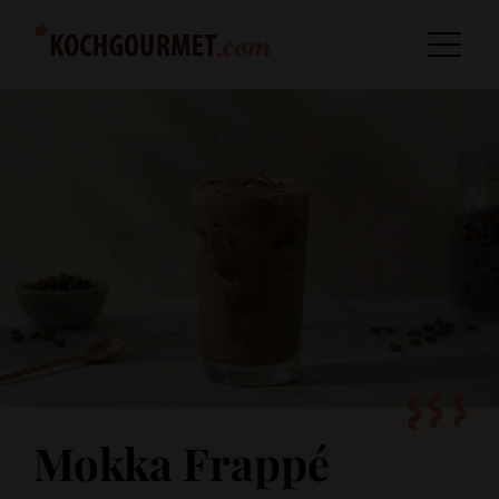
Mokka Frappé