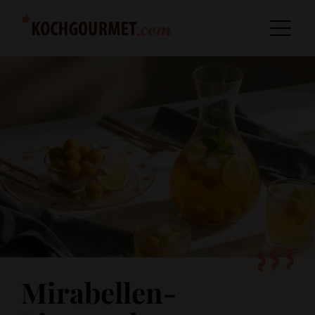
Mirabellen-