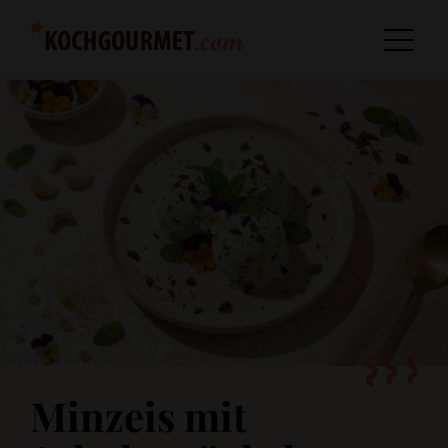
Minzeis mit