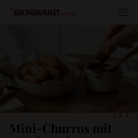
Mini-Churros mit