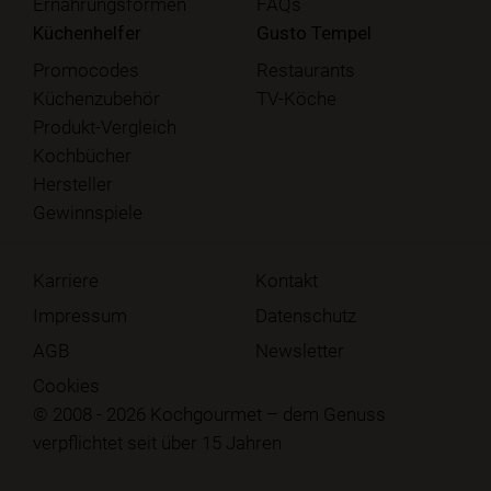
Ernährungsformen
FAQs
Küchenhelfer
Gusto Tempel
Promocodes
Restaurants
Küchenzubehör
TV-Köche
Produkt-Vergleich
Kochbücher
Hersteller
Gewinnspiele
Karriere
Kontakt
Impressum
Datenschutz
AGB
Newsletter
Cookies
© 2008 - 2026 Kochgourmet – dem Genuss
verpflichtet seit über 15 Jahren