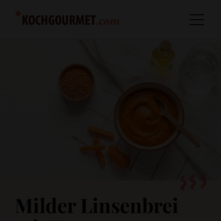
Milder Linsenbrei