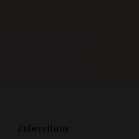
Zubereitung