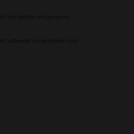
re Form behalten und gut serviert
lt / aufbereitet und redaktionell durch