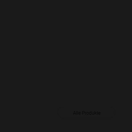
Alle Produkte